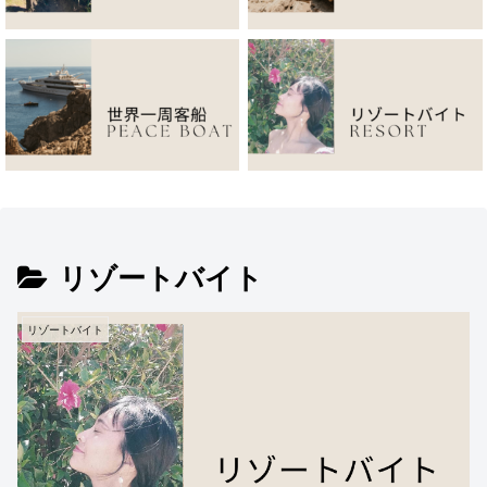
リゾートバイト
リゾートバイト