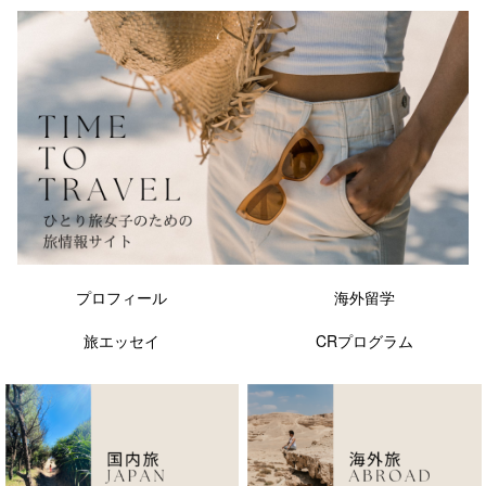
プロフィール
海外留学
旅エッセイ
CRプログラム