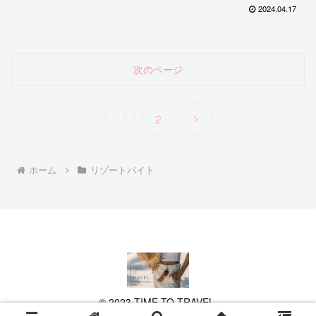
2024.04.17
次のページ
次
1
2
へ
ホーム
リゾートバイト
© 2023 TIME TO TRAVEL.