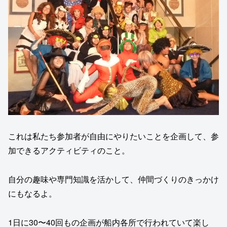
これは私たち参加者が自由にやりたいことを企画して、参
加できるアクティビティのこと。
自分の趣味や専門知識を活かして、仲間づくりのきっかけ
にもなるよ。
1日に30〜40回もの企画が船内各所で行われていて楽し