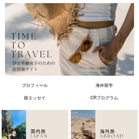
プロフィール
海外留学
旅エッセイ
CRプログラム