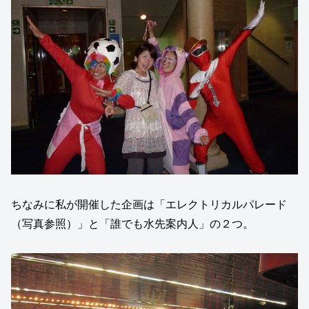
ちなみに私が開催した企画は「エレクトリカルパレード
（写真参照）」と「誰でも水先案内人」の２つ。