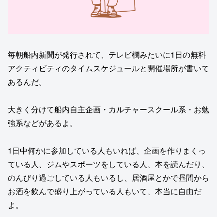
毎朝船内新聞が発行されて、テレビ欄みたいに1日の無料
アクティビティのタイムスケジュールと開催場所が書いて
あるんだ。
大きく分けて船内自主企画・カルチャースクール系・お勉
強系などがあるよ。
1日中何かに参加している人もいれば、企画を作りまくっ
ている人、ジムやスポーツをしている人、本を読んだり、
のんびり過ごしている人もいるし、居酒屋とかで昼間から
お酒を飲んで盛り上がっている人もいて、本当に自由だ
よ。