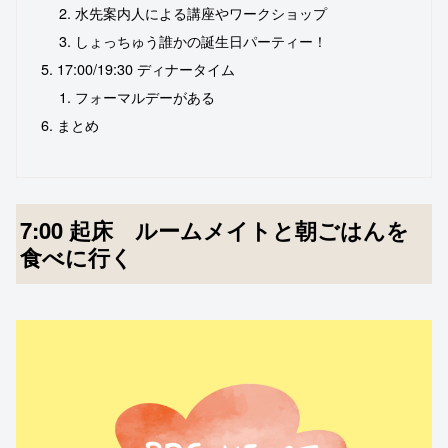
水先案内人による講座やワークショップ
しょっちゅう誰かの誕生日パーティー！
17:00/19:30 ディナータイム
フォーマルデーがある
まとめ
7:00 起床 ルームメイトと朝ごはんを
食べに行く