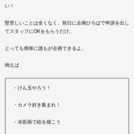
い！
堅苦しいことは全くなく、前日に企画ひろばで申請を出し
てスタッフにOKをもらうだけ。
とっても簡単に誰もが企画できるよ。
例えば
・けん玉やろう！
・カメラ好き集まれ！
・水彩画で絵を描こう