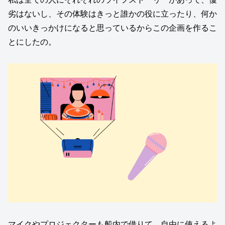
劣はないし、その体験はきっと誰かの役に立ったり、何か
のいいきっかけになると思っているからこの企画を作るこ
とにしたの。
マイクやプロジェクターも船内で借りて、自由に使えるよ