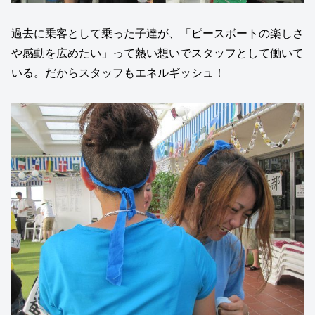
過去に乗客として乗った子達が、「ピースボートの楽しさ
や感動を広めたい」って熱い想いでスタッフとして働いて
いる。だからスタッフもエネルギッシュ！