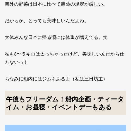
海外の野菜は日本に比べて農薬の規定が厳しい。
だからか、とっても美味しいんだよね。
大体みんな日本に帰る頃には体重が増えてる。笑
私も3〜５キロは太っちゃったけど、美味しいんだから仕
方ないっ！
ちなみに船内にはジムもあるよ（私は三日坊主）
午後もフリーダム！船内企画・ティータ
イム・お昼寝・イベントデーもある