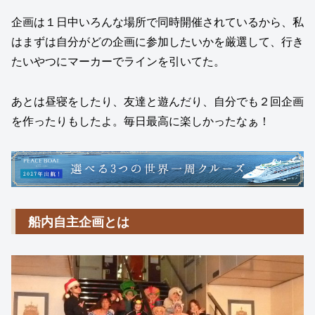
企画は１日中いろんな場所で同時開催されているから、私
はまずは自分がどの企画に参加したいかを厳選して、行き
たいやつにマーカーでラインを引いてた。
あとは昼寝をしたり、友達と遊んだり、自分でも２回企画
を作ったりもしたよ。毎日最高に楽しかったなぁ！
船内自主企画とは