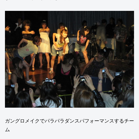
ガングロメイクでパラパラダンスパフォーマンスするチー
ム