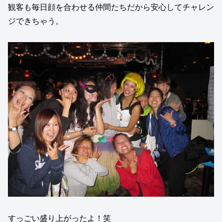
観客も毎日顔を合わせる仲間たちだから安心してチャレン
ジできちゃう。
すっごい盛り上がったよ！笑