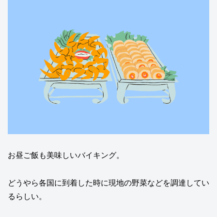
お昼ご飯も美味しいバイキング。
どうやら各国に到着した時に現地の野菜などを調達してい
るらしい。