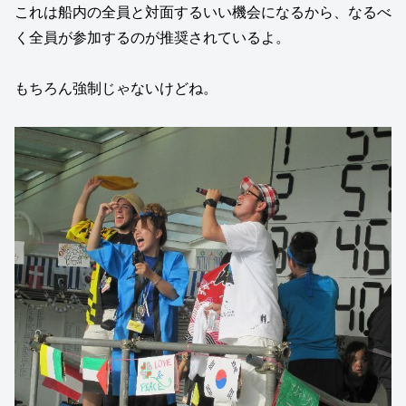
これは船内の全員と対面するいい機会になるから、なるべ
く全員が参加するのが推奨されているよ。
もちろん強制じゃないけどね。