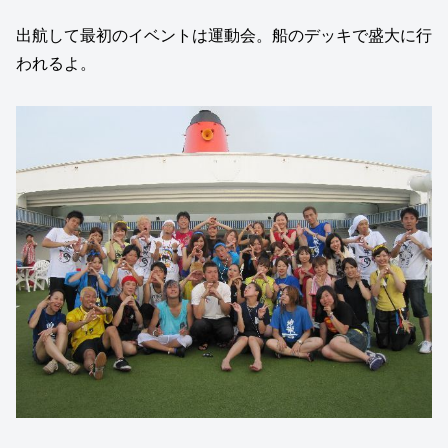
出航して最初のイベントは運動会。船のデッキで盛大に行
われるよ。