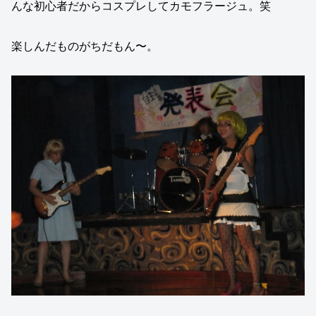
んな初心者だからコスプレしてカモフラージュ。笑
楽しんだものがちだもん〜。