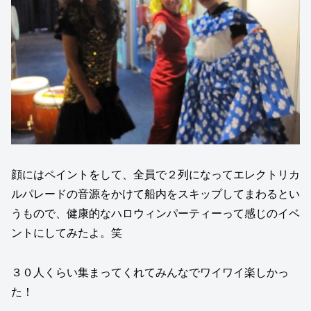
顔にはペイントをして、全員で２列になってエレクトリカ
ルパレードの音源をかけて船内をスキップしてまわるとい
うもので、健康的なハロウィンパーティーって感じのイベ
ントにしてみたよ。笑
３０人くらい集まってくれてみんなでワイワイ楽しかっ
た！