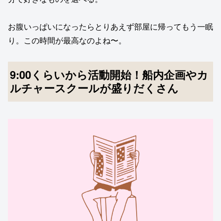
お腹いっぱいになったらとりあえず部屋に帰ってもう一眠
り。この時間が最高なのよね〜。
9:00くらいから活動開始！船内企画やカ
ルチャースクールが盛りだくさん