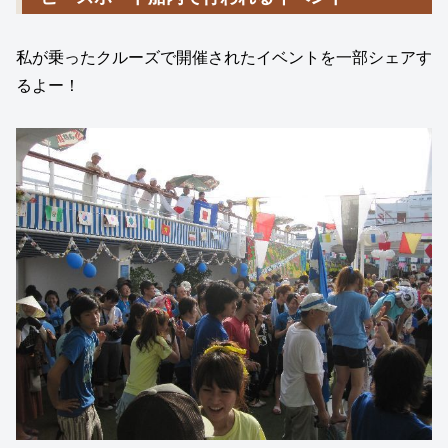
私が乗ったクルーズで開催されたイベントを一部シェアす
るよー！