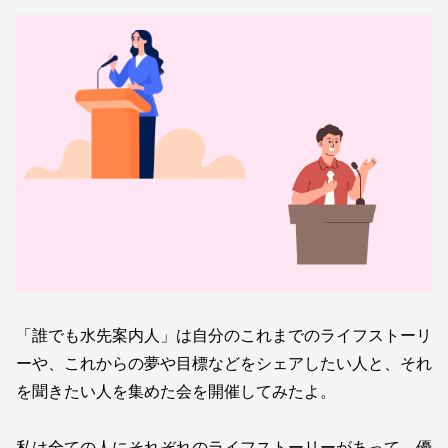
「誰でも水先案内人」は自分のこれまでのライフストーリ
ーや、これからの夢や目標などをシェアしたい人と、それ
を聞きたい人を集めた会を開催してみたよ。
私は全ての人にそれぞれのライフストーリーがあって、優