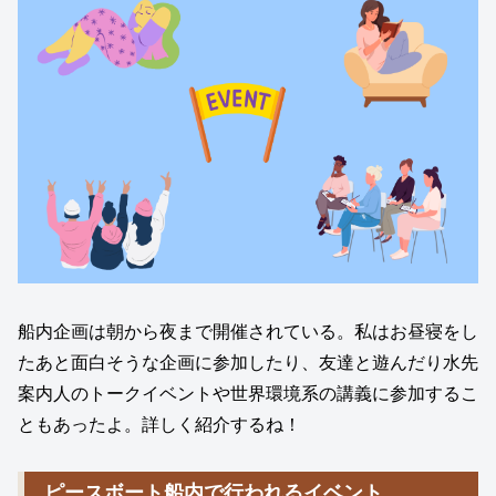
船内企画は朝から夜まで開催されている。私はお昼寝をし
たあと面白そうな企画に参加したり、友達と遊んだり水先
案内人のトークイベントや世界環境系の講義に参加するこ
ともあったよ。詳しく紹介するね！
ピースボート船内で行われるイベント