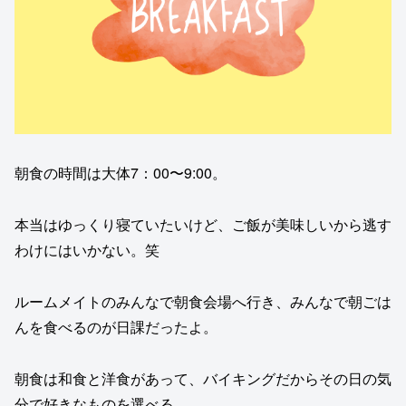
朝食の時間は大体7：00〜9:00。
本当はゆっくり寝ていたいけど、ご飯が美味しいから逃す
わけにはいかない。笑
ルームメイトのみんなで朝食会場へ行き、みんなで朝ごは
んを食べるのが日課だったよ。
朝食は和食と洋食があって、バイキングだからその日の気
分で好きなものを選べる。