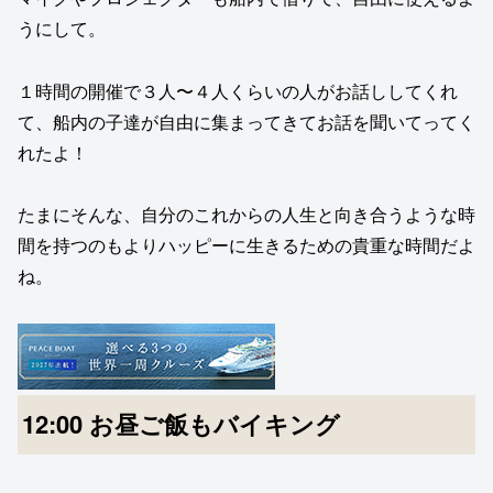
うにして。
１時間の開催で３人〜４人くらいの人がお話ししてくれ
て、船内の子達が自由に集まってきてお話を聞いてってく
れたよ！
たまにそんな、自分のこれからの人生と向き合うような時
間を持つのもよりハッピーに生きるための貴重な時間だよ
ね。
12:00 お昼ご飯もバイキング