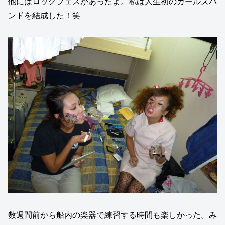
他にはロックフェスがあったよ。私は人生初のガールズバ
ンドを結成した！笑
数週間前から船内の楽器で練習する時間も楽しかった。み