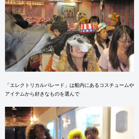
「エレクトリカルパレード」は船内にあるコスチュームや
アイテムから好きなものを選んで