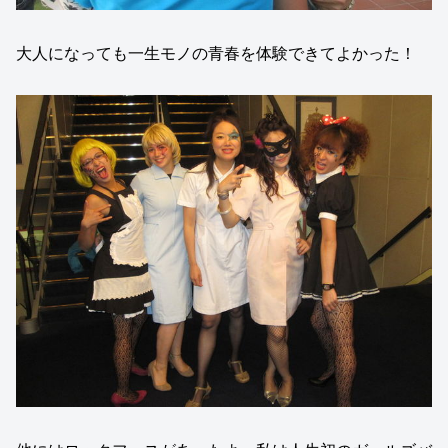
大人になっても一生モノの青春を体験できてよかった！