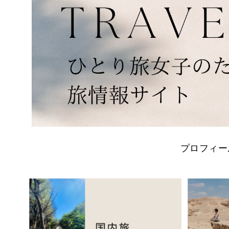
プロフィー