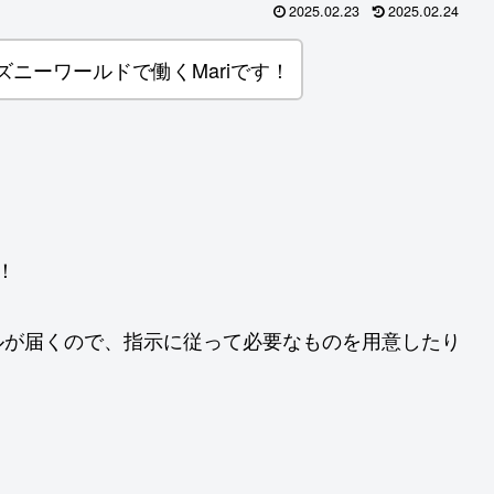
2025.02.23
2025.02.24
ィズニーワールドで働くMariです！
！
ルが届くので、指示に従って必要なものを用意したり