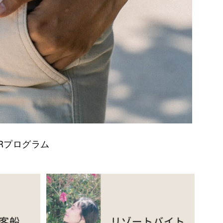
Rプログラム