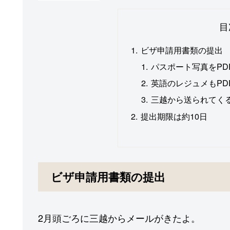
目
ビザ申請用書類の提出
パスポート写真をPD
英語のレジュメもPD
三越から送られてくる
提出期限は約10日
ビザ申請用書類の提出
2月頭ごろに三越からメールがきたよ。