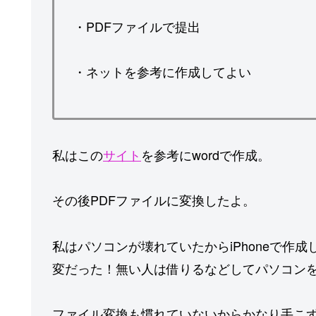
・PDFファイルで提出
・ネットを参考に作成してよい
私はこの
サイト
を参考にwordで作成。
その後PDFファイルに変換したよ。
私はパソコンが壊れていたからiPhoneで作成
変だった！無い人は借りるなどしてパソコン
ファイル変換も慣れていないからかなり手こ