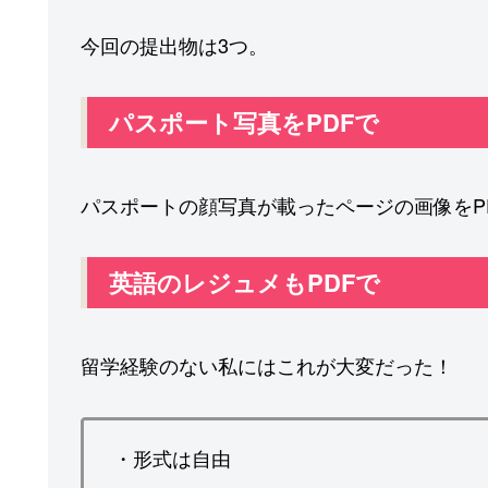
今回の提出物は3つ。
パスポート写真をPDFで
パスポートの顔写真が載ったページの画像をP
英語のレジュメもPDFで
留学経験のない私にはこれが大変だった！
・形式は自由