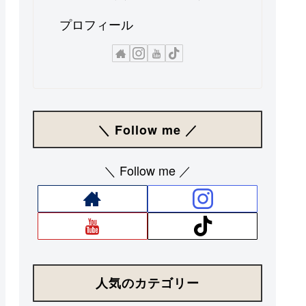
プロフィール
＼ Follow me ／
＼ Follow me ／
人気のカテゴリー