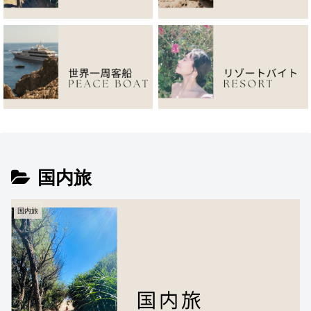
国内旅
国内旅