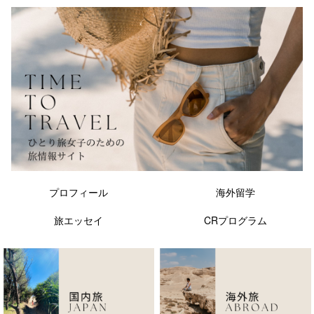
プロフィール
海外留学
旅エッセイ
CRプログラム